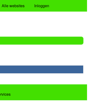
Alle websites
Inloggen
ervices