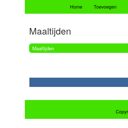
Home
Toevoegen
Maaltijden
Maaltijden
Copyr